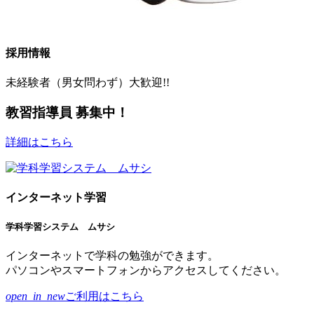
採用情報
未経験者（男女問わず）大歓迎!!
教習指導員 募集中！
詳細はこちら
インターネット学習
学科学習システム ムサシ
インターネットで学科の勉強ができます。
パソコンやスマートフォンからアクセスしてください。
open_in_new
ご利用はこちら