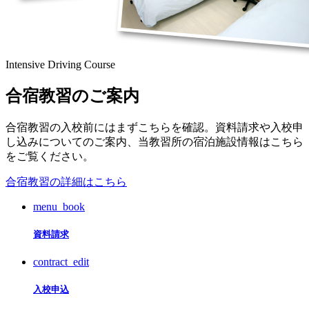
Intensive Driving Course
合宿教習のご案内
合宿教習の入校前にはまずこちらを確認。資料請求や入校申
し込みについてのご案内、当教習所の宿泊施設情報はこちら
をご覧ください。
合宿教習の詳細はこちら
menu_book
資料請求
contract_edit
入校申込