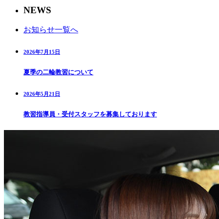
NEWS
お知らせ一覧へ
2026年7月15日
夏季の二輪教習について
2026年5月21日
教習指導員・受付スタッフを募集しております