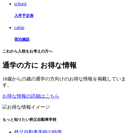
school
入卒予定表
cabin
宿泊施設
これから入校をお考えの方へ
通学の方に
お得な情報
18歳から25歳の通学の方向けのお得な情報を掲載していま
す。
お得な情報の詳細はこちら
もっと知りたい秩父自動車学校
秩父自動車学校の特徴