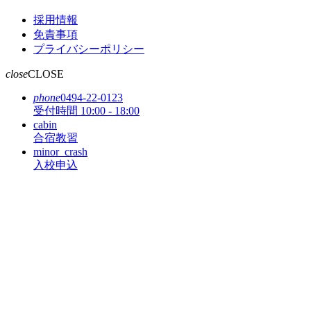
採用情報
免責事項
プライバシーポリシー
close
CLOSE
phone
0494-22-0123
受付時間 10:00 - 18:00
cabin
合宿教習
minor_crash
入校申込